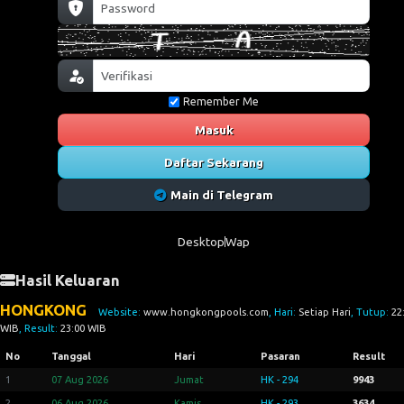
Remember Me
Masuk
Daftar Sekarang
Main di Telegram
Desktop
Wap
Hasil Keluaran
HONGKONG
Website:
www.hongkongpools.com
, Hari:
Setiap Hari
, Tutup:
22
WIB
, Result:
23:00 WIB
No
Tanggal
Hari
Pasaran
Result
1
07 Aug 2026
Jumat
HK - 294
9943
2
06 Aug 2026
Kamis
HK - 293
3634