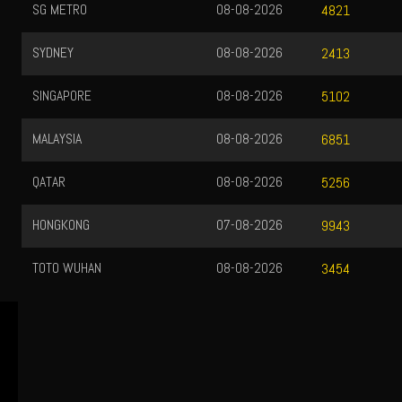
SG METRO
08-08-2026
4821
SYDNEY
08-08-2026
2413
SINGAPORE
08-08-2026
5102
MALAYSIA
08-08-2026
6851
QATAR
08-08-2026
5256
HONGKONG
07-08-2026
9943
TOTO WUHAN
08-08-2026
3454