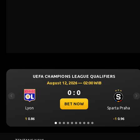
HAMPIONS LEAGUE QUALIFIERS
UEFA CH
August 12, 2026 — 02:00 WIB
Aug
0 : 0
Previous
Ne
BET NOW
Sparta Praha
SK Sturm Graz
-1
0.96
-0.5
0.95