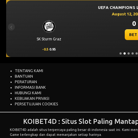
August 12, 20
0 
Previous
BET
SK Sturm Graz
-0.5
0.95
TENTANG KAMI
BANTUAN
PERATURAN
INFORMASI BANK
HUBUNGI KAMI
KEBIJAKAN PRIVASI
PERSETUJUAN COOKIES
KOIBET4D : Situs Slot Paling Mant
KOIBET4D
adalah situs terpercaya paling besar di indonesia saat ini. Kami men
Game terlengkap dan dapat memanjakan setiap harinya.
© 2015 - 2026 Copyright KOIBET4D.