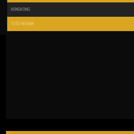
HONGKONG
TOTO WUHAN
UEFA CHAMPIONS 