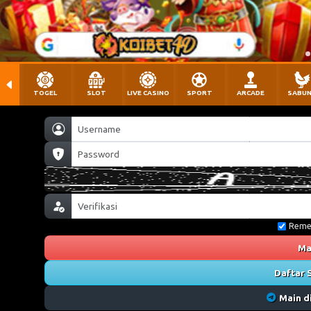
TOGEL
SLOT
LIVE CASINO
SPORT
ARCADE
SABU
Reme
Ma
Daftar 
Main d