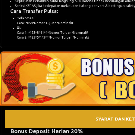
Cara Transfer Pulsa:
Telkomsel
Cara: *858*Nomor Tujuan*Nominal#
XL
Cara 1: *123*8461*4*Nomor Tujuan*Nominal#
Cara 2: *123*5*1*3*4*Nomor Tujuan*Nominal#
SYARAT DAN KE
Bonus Deposit Harian 20%
Bonus Hanya Berlaku untuk Deposit Via Bank & E-Wallet
Bonus ini Berlaku untuk permainan SLOT