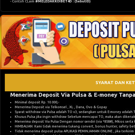
SYARAT DAN KE
Menerima Deposit Via Pulsa & E-money Tanp
Minimal deposit Rp. 10.000,-
Menerima Deposit via Telkomsel , XL , Dana, Ovo & Gopay
Syarat withdraw via Pulsa adalah TO x3, sedangkan untuk E-money adalah 
Khusus Pulsa jika ingin withdraw Sebelum mencapai TO, maka akan diken
Menerima deposit Via Pulsa Dengan nomor sendiri (via *858#), Mkios serta 
HIMBAUAN: Kami tidak menerima tukang convert, bonus hunter, safety bet
Tidak menerima deposit pulsa APLIKASI PEMINJAMAN ONLINE , jika terkirim 
Keputusan Penarikan saldo langsung 50% karena tindak kecurangan adalah
Sanksi KERAS jika kedepatan melakukan tukang convert & bettingan safet